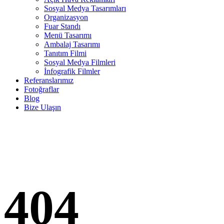
Sosyal Medya Tasarımları
Organizasyon
Fuar Standı
Menü Tasarımı
Ambalaj Tasarımı
Tanıtım Filmi
Sosyal Medya Filmleri
İnfografik Filmler
Referanslarımız
Fotoğraflar
Blog
Bize Ulaşın
404