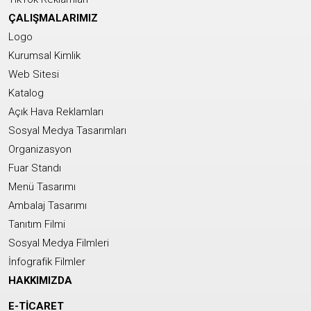
ÇALIŞMALARIMIZ
Logo
Kurumsal Kimlik
Web Sitesi
Katalog
Açık Hava Reklamları
Sosyal Medya Tasarımları
Organizasyon
Fuar Standı
Menü Tasarımı
Ambalaj Tasarımı
Tanıtım Filmi
Sosyal Medya Filmleri
İnfografik Filmler
HAKKIMIZDA
E-TİCARET