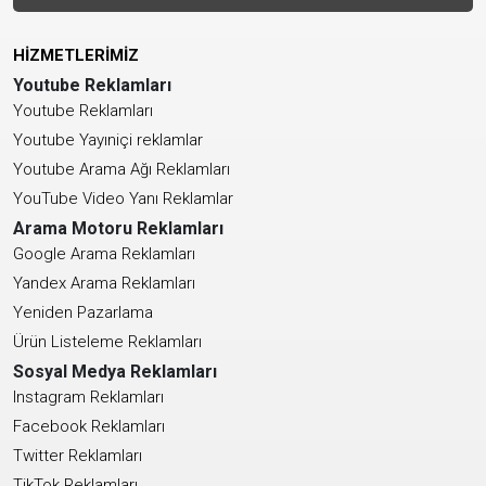
HİZMETLERİMİZ
Youtube Reklamları
Youtube Reklamları
Youtube Yayıniçi reklamlar
Youtube Arama Ağı Reklamları
YouTube Video Yanı Reklamlar
Arama Motoru Reklamları
Google Arama Reklamları
Yandex Arama Reklamları
Yeniden Pazarlama
Ürün Listeleme Reklamları
Sosyal Medya Reklamları
Instagram Reklamları
Facebook Reklamları
Twitter Reklamları
TikTok Reklamları