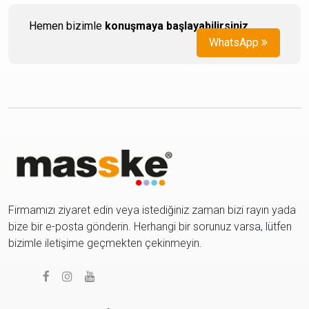
Hemen bizimle
konuşmaya başlayabilirsiniz
.
WhatsApp
Firmamızı ziyaret edin veya istediğiniz zaman bizi rayın yada
bize bir e-posta gönderin. Herhangi bir sorunuz varsa, lütfen
bizimle iletişime geçmekten çekinmeyin.