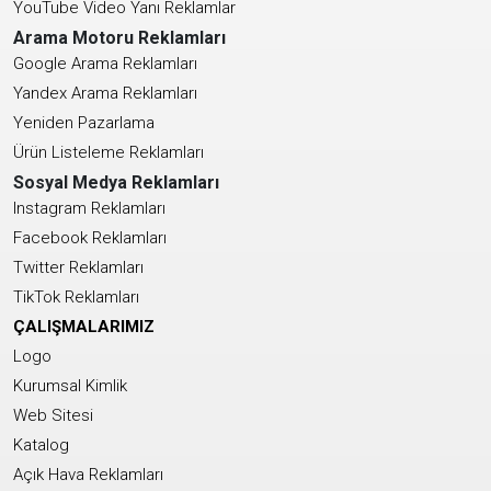
YouTube Video Yanı Reklamlar
Arama Motoru Reklamları
Google Arama Reklamları
Yandex Arama Reklamları
Yeniden Pazarlama
Ürün Listeleme Reklamları
Sosyal Medya Reklamları
Instagram Reklamları
Facebook Reklamları
Twitter Reklamları
TikTok Reklamları
ÇALIŞMALARIMIZ
Logo
Kurumsal Kimlik
Web Sitesi
Katalog
Açık Hava Reklamları