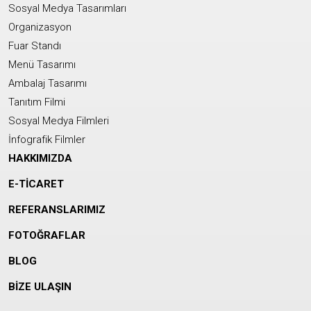
Sosyal Medya Tasarımları
Organizasyon
Fuar Standı
Menü Tasarımı
Ambalaj Tasarımı
Tanıtım Filmi
Sosyal Medya Filmleri
İnfografik Filmler
HAKKIMIZDA
E-TİCARET
REFERANSLARIMIZ
FOTOĞRAFLAR
BLOG
BİZE ULAŞIN