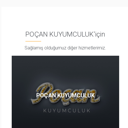
POÇAN KUYUMCULUK'için
Sağlamış olduğumuz diğer hizmetlerimiz.
POÇAN KUYUMCULUK