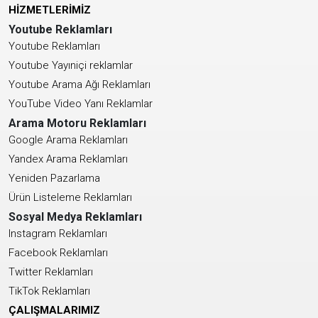
HİZMETLERİMİZ
Youtube Reklamları
Youtube Reklamları
Youtube Yayıniçi reklamlar
Youtube Arama Ağı Reklamları
YouTube Video Yanı Reklamlar
Arama Motoru Reklamları
Google Arama Reklamları
Yandex Arama Reklamları
Yeniden Pazarlama
Ürün Listeleme Reklamları
Sosyal Medya Reklamları
Instagram Reklamları
Facebook Reklamları
Twitter Reklamları
TikTok Reklamları
ÇALIŞMALARIMIZ