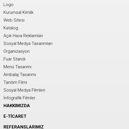
Logo
Kurumsal Kimlik
Web Sitesi
Katalog
Açık Hava Reklamları
Sosyal Medya Tasarımları
Organizasyon
Fuar Standı
Menü Tasarımı
Ambalaj Tasarımı
Tanıtım Filmi
Sosyal Medya Filmleri
İnfografik Filmler
HAKKIMIZDA
E-TİCARET
REFERANSLARIMIZ