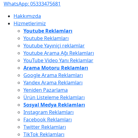
WhatsApp:
05333475681
Hakkımızda
Hizmetlerimiz
Youtube Reklamları
Youtube Reklamları
Youtube Yayıniçi reklamlar
Youtube Arama Ağı Reklamları
YouTube Video Yanı Reklamlar
Arama Motoru Reklamları
Google Arama Reklamları
Yandex Arama Reklamları
Yeniden Pazarlama
Ürün Listeleme Reklamları
Sosyal Medya Reklamları
Instagram Reklamları
Facebook Reklamları
Twitter Reklamları
TikTok Reklamları