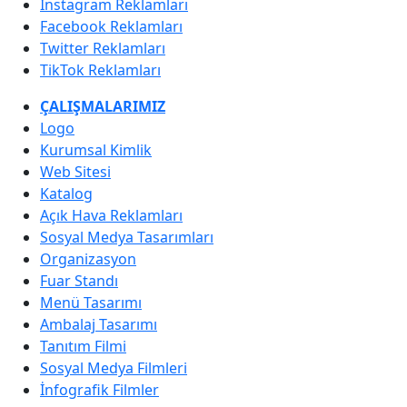
Instagram Reklamları
Facebook Reklamları
Twitter Reklamları
TikTok Reklamları
ÇALIŞMALARIMIZ
Logo
Kurumsal Kimlik
Web Sitesi
Katalog
Açık Hava Reklamları
Sosyal Medya Tasarımları
Organizasyon
Fuar Standı
Menü Tasarımı
Ambalaj Tasarımı
Tanıtım Filmi
Sosyal Medya Filmleri
İnfografik Filmler